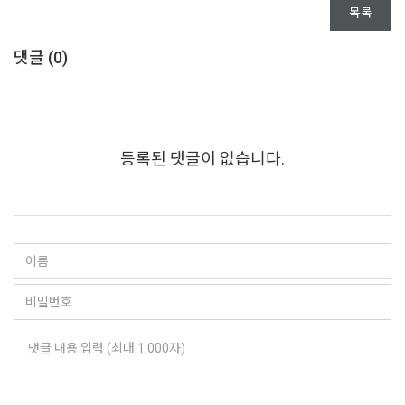
목록
댓글 (
0
)
등록된 댓글이 없습니다.