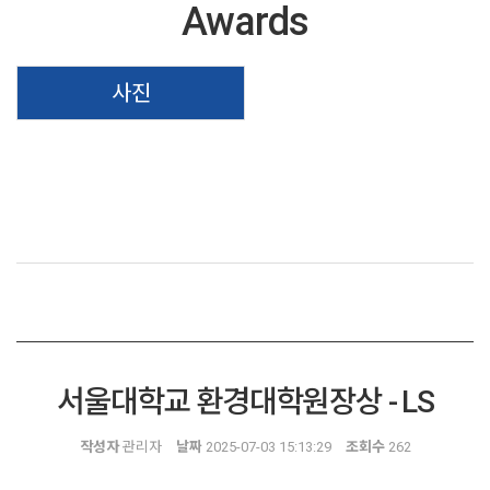
Awards
사진
서울대학교 환경대학원장상 - LS
작성자
관리자
날짜
2025-07-03 15:13:29
조회수
262