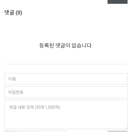
댓글 (
0
)
등록된 댓글이 없습니다.