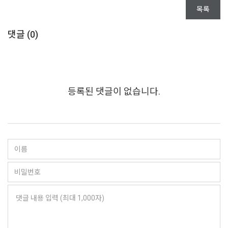
목록
댓글 (
0
)
등록된 댓글이 없습니다.