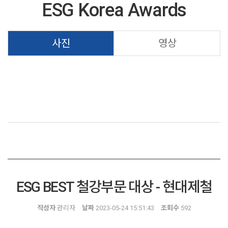
ESG Korea Awards
사진
영상
ESG BEST 철강부문 대상 - 현대제철
작성자
관리자
날짜
2023-05-24 15:51:43
조회수
592