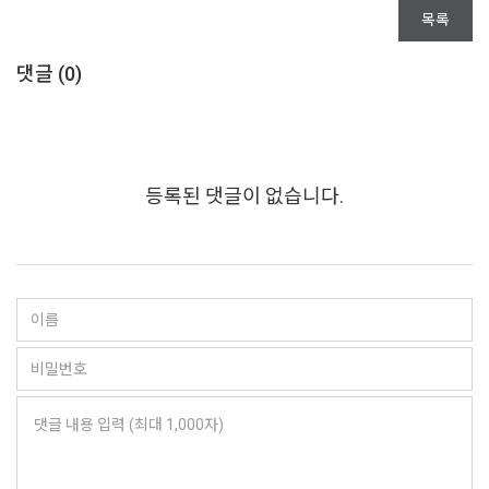
목록
댓글 (
0
)
등록된 댓글이 없습니다.