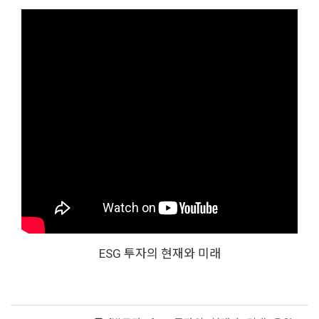
ESG 투자의 현재와 미래