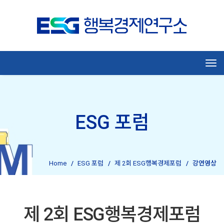
Tog
ESG 포럼
Home
ESG 포럼
제 2회 ESG행복경제포럼
강연영상
제 2회 ESG행복경제포럼