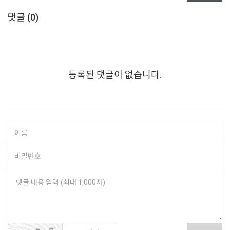
댓글 (
0
)
등록된 댓글이 없습니다.