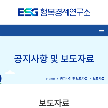
Tog
공지사항 및 보도자료
Home
공지사항 및 보도자료
보도자료
보도자료