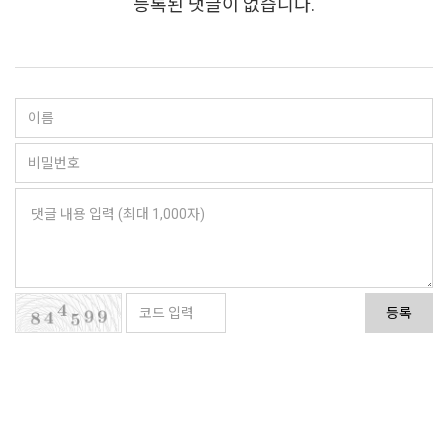
등록된 댓글이 없습니다.
등록