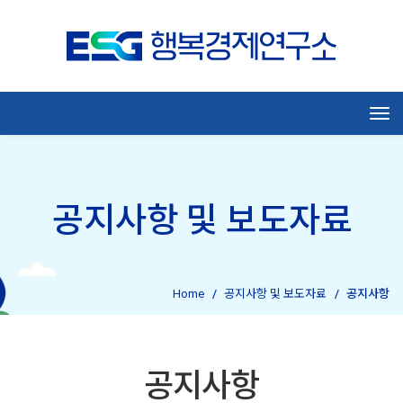
Tog
공지사항 및 보도자료
Home
공지사항 및 보도자료
공지사항
공지사항