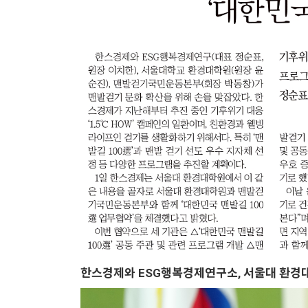
한스경제와 ESG행복경제연구소, 서울대 환경