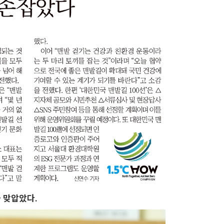
 맞압았다.