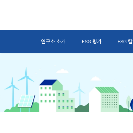
연구소 소개
ESG 평가
ESG 