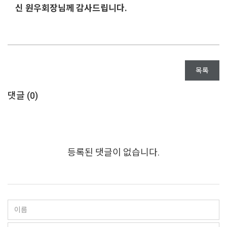
신 원우회장님께 감사드립니다.
목록
댓글 (
0
)
등록된 댓글이 없습니다.