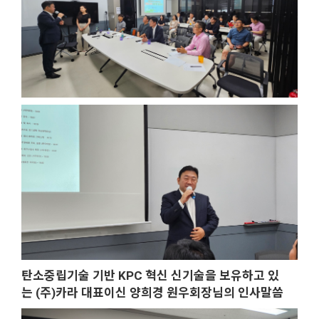
탄소중립기술 기반 KPC 혁신 신기술을 보유하고 있
는
(주)카라 대표이신 양희경 원우회장님의 인사말씀