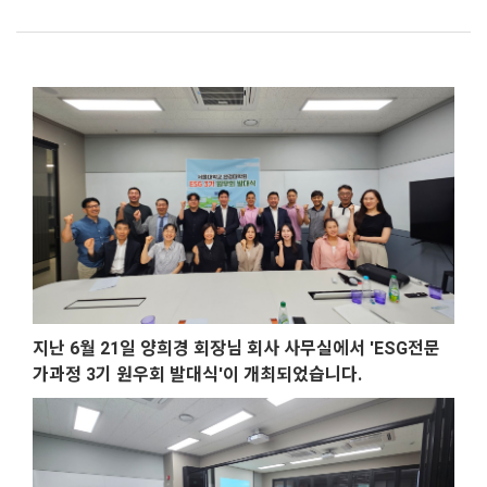
지난 6월 21일 양희경 회장님 회사 사무실에서 'ESG전문
가과정 3기 원우회 발대식'이 개최되었습니다.