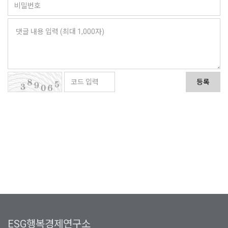
등록
ESG행복경제연구소