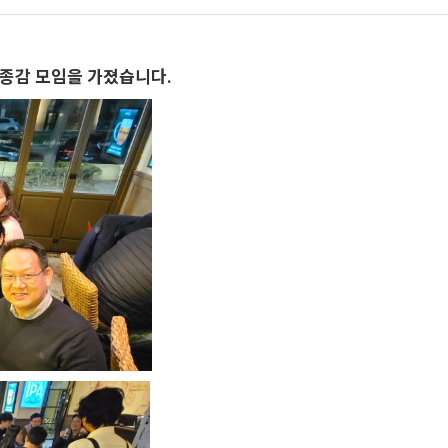
 종감 모임을 가졌습니다.