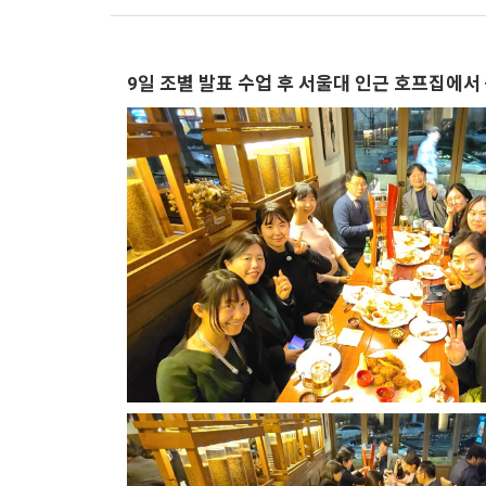
9일 조별 발표 수업 후 서울대 인근 호프집에서