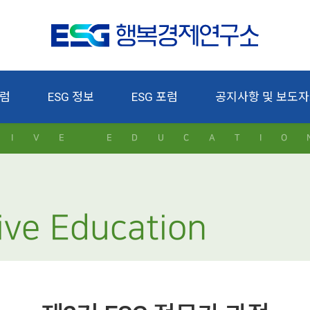
칼럼
ESG 정보
ESG 포럼
공지사항 및 보도
TIVE EDUCATIO
ive Education