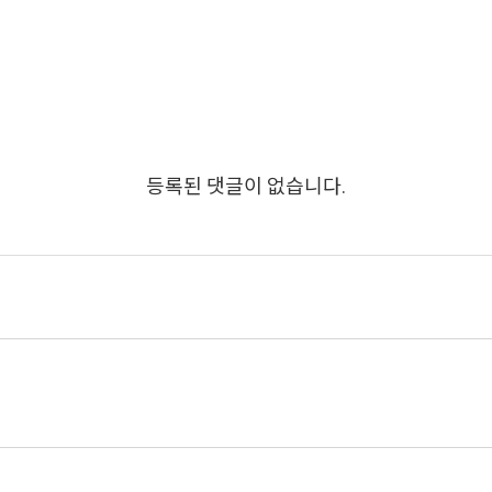
등록된 댓글이 없습니다.