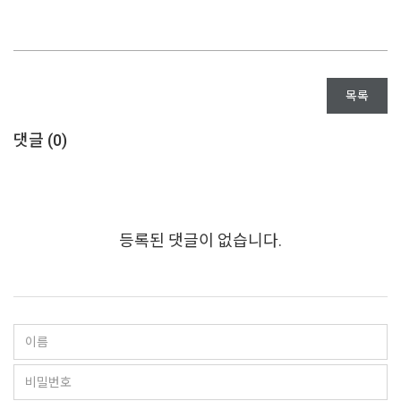
목록
댓글 (
0
)
등록된 댓글이 없습니다.