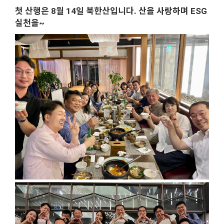
첫 산행은 8월 14일 북한산입니다. 산을 사랑하며 ESG
실천을~