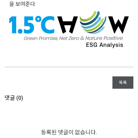
을 보여준다.
목록
댓글 (
0
)
등록된 댓글이 없습니다.