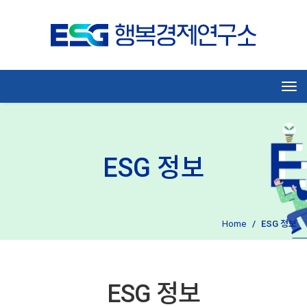
Tog
ESG 정보
Home
ESG 정보
ESG 정보