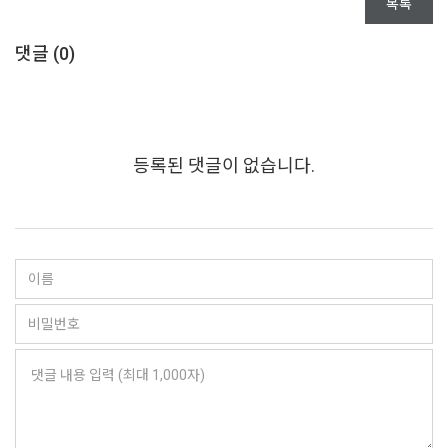
목록
댓글 (
0
)
등록된 댓글이 없습니다.