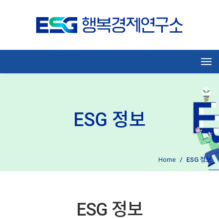
Tog
ESG 정보
Home
ESG 정보
ESG 정보