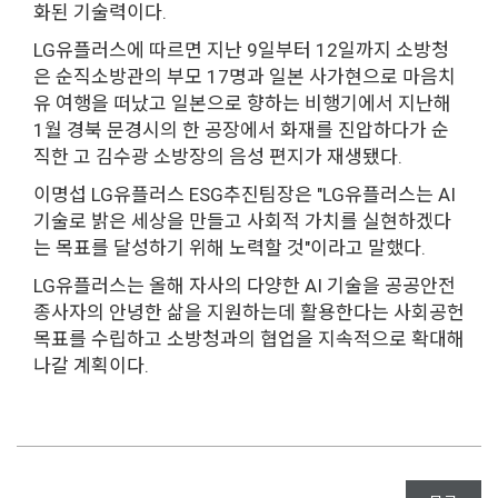
화된 기술력이다.
LG유플러스에 따르면 지난 9일부터 12일까지 소방청
은 순직소방관의 부모 17명과 일본 사가현으로 마음치
유 여행을 떠났고 일본으로 향하는 비행기에서 지난해
1월 경북 문경시의 한 공장에서 화재를 진압하다가 순
직한 고 김수광 소방장의 음성 편지가 재생됐다.
이명섭 LG유플러스 ESG추진팀장은 "LG유플러스는 AI
기술로 밝은 세상을 만들고 사회적 가치를 실현하겠다
는 목표를 달성하기 위해 노력할 것"이라고 말했다.
LG유플러스는 올해 자사의 다양한 AI 기술을 공공안전
종사자의 안녕한 삶을 지원하는데 활용한다는 사회공헌
목표를 수립하고 소방청과의 협업을 지속적으로 확대해
나갈 계획이다.