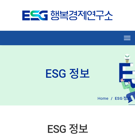
Tog
ESG 정보
Home
ESG 정보
ESG 정보