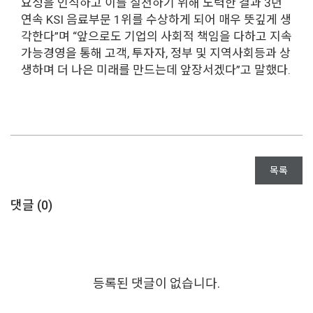
요성을 인식하고 이를 실천하기 위해 노력한 결과 3년
연속 KSI 음료부문 1위를 수상하게 되어 매우 뜻깊게 생
각한다”며 “앞으로도 기업의 사회적 책임을 다하고 지속
가능경영을 통해 고객, 투자자, 정부 및 지역사회등과 상
생하며 더 나은 미래를 만드는데 앞장서겠다”고 말했다.
목록
댓글 (
0
)
등록된 댓글이 없습니다.