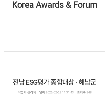
Korea Awards & Forum
전남 ESG평가 종합대상 - 해남군
작성자
관리자
날짜
2022-02-23 11:31:43
조회수
848