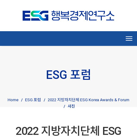
Tog
ESG 포럼
Home
ESG 포럼
2022 지방자치단체 ESG Korea Awards & Forum
사진
2022 지방자치단체 ESG