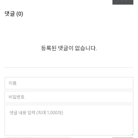
댓글 (
0
)
등록된 댓글이 없습니다.