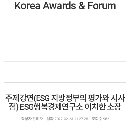
Korea Awards & Forum
주제강연(ESG 지방정부의 평가와 시사
점) ESG행복경제연구소 이치한 소장
작성자
관리자
날짜
2022-02-23 11:27:28
조회수
962