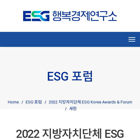
Tog
ESG 포럼
Home
ESG 포럼
2022 지방자치단체 ESG Korea Awards & Forum
사진
2022 지방자치단체 ESG