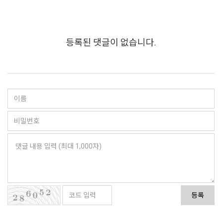
등록된 댓글이 없습니다.
등록