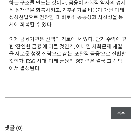
하는 구조를 만드는 것이다. 금융이 사회적 약자의 경제
적 잠재력을 회복시키고, 기후위기를 비용이 아닌 미래
성장산업으로 전환할 때 비로소 공공성과 시장성을 동
시에 회복할 수 있다.
이제 금융기관은 선택의 기로에 서 있다. 단기 수익에 갇
힌 '잔인한 금융'에 머물 것인가, 아니면 사회문제 해결
을 새로운 성장 전략으로 삼는 '포괄적 금융'으로 전환할
것인가. ESG 시대, 미래 금융의 경쟁력은 결국 그 선택
에서 결정된다.
목록
댓글 (
0
)