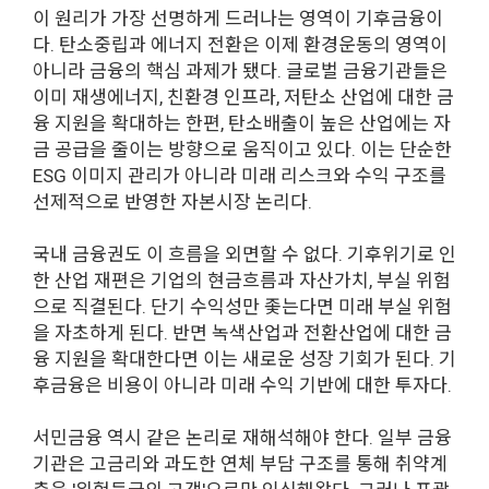
이 원리가 가장 선명하게 드러나는 영역이 기후금융이
다. 탄소중립과 에너지 전환은 이제 환경운동의 영역이
아니라 금융의 핵심 과제가 됐다. 글로벌 금융기관들은
이미 재생에너지, 친환경 인프라, 저탄소 산업에 대한 금
융 지원을 확대하는 한편, 탄소배출이 높은 산업에는 자
금 공급을 줄이는 방향으로 움직이고 있다. 이는 단순한
ESG 이미지 관리가 아니라 미래 리스크와 수익 구조를
선제적으로 반영한 자본시장 논리다.
국내 금융권도 이 흐름을 외면할 수 없다. 기후위기로 인
한 산업 재편은 기업의 현금흐름과 자산가치, 부실 위험
으로 직결된다. 단기 수익성만 좇는다면 미래 부실 위험
을 자초하게 된다. 반면 녹색산업과 전환산업에 대한 금
융 지원을 확대한다면 이는 새로운 성장 기회가 된다. 기
후금융은 비용이 아니라 미래 수익 기반에 대한 투자다.
서민금융 역시 같은 논리로 재해석해야 한다. 일부 금융
기관은 고금리와 과도한 연체 부담 구조를 통해 취약계