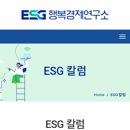
Tog
ESG 칼럼
Home
ESG 칼럼
ESG 칼럼