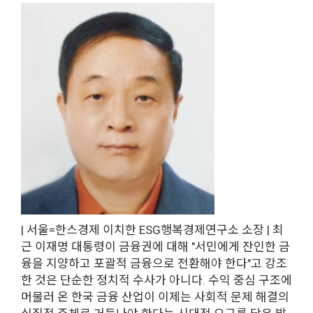
| 서울=한스경제 이치한 ESG행복경제연구소 소장 | 최
근 이재명 대통령이 금융권에 대해 "서민에게 잔인한 금
융을 지양하고 포괄적 금융으로 전환해야 한다"고 강조
한 것은 단순한 정치적 수사가 아니다. 수익 중심 구조에
머물러 온 한국 금융 산업이 이제는 사회적 문제 해결의