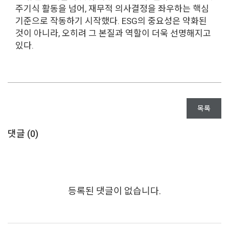
주기식 활동을 넘어, 재무적 의사결정을 좌우하는 핵심
기준으로 작동하기 시작했다. ESG의 중요성은 약화된
것이 아니라, 오히려 그 본질과 역할이 더욱 선명해지고
있다.
목록
댓글 (
0
)
등록된 댓글이 없습니다.