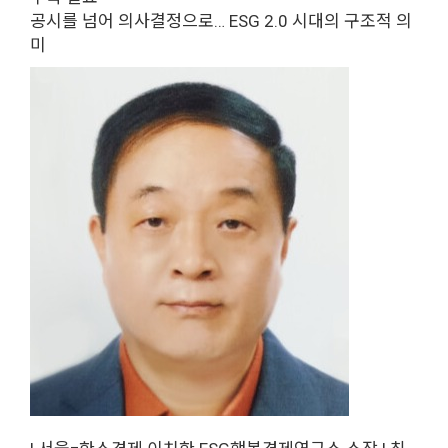
공시를 넘어 의사결정으로… ESG 2.0 시대의 구조적 의
미