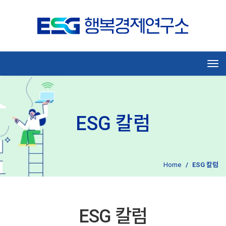
Tog
ESG 칼럼
Home
ESG 칼럼
ESG 칼럼