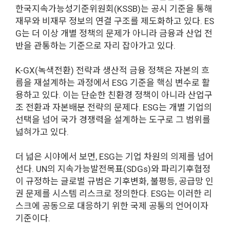
한국지속가능성기준위원회(KSSB)는 공시 기준을 통해
재무와 비재무 정보의 연결 구조를 제도화하고 있다. ES
G는 더 이상 개별 정책의 문제가 아니라 금융과 산업 전
반을 관통하는 기준으로 자리 잡아가고 있다.
K-GX(녹색전환) 전략과 생산적 금융 정책은 자본의 흐
름을 재설계하는 과정에서 ESG 기준을 핵심 변수로 활
용하고 있다. 이는 단순한 친환경 정책이 아니라 산업구
조 전환과 자본배분 전략의 문제다. ESG는 개별 기업의
선택을 넘어 국가 경쟁력을 설계하는 도구로 그 범위를
넓혀가고 있다.
더 넓은 시야에서 보면, ESG는 기업 차원의 의제를 넘어
선다. UN의 지속가능발전목표(SDGs)와 파리기후협정
이 규정하는 글로벌 규범은 기후변화, 불평등, 공급망 인
권 문제를 시스템 리스크로 정의한다. ESG는 이러한 리
스크에 공동으로 대응하기 위한 국제 공통의 언어이자
기준이다.