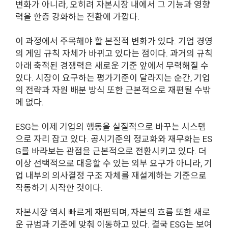
변화가 아니라, 오히려 자본시장 내에서 그 기능과 영향
력을 한층 강화하는 전환에 가깝다.
이 과정에서 주목해야 할 본질적 변화가 있다. 기업 경영
의 게임 규칙 자체가 바뀌고 있다는 점이다. 과거의 규칙
아래 축적된 경쟁력은 새로운 기준 앞에서 무력해질 수
있다. 시장이 요구하는 평가기준이 달라지는 순간, 기업
의 전략과 자원 배분 방식 또한 근본적으로 재편될 수밖
에 없다.
ESG는 이제 기업의 행동을 실질적으로 바꾸는 시스템
으로 자리 잡고 있다. 공시기준의 정교화와 재무화는 ES
G를 바라보는 관점을 근본적으로 전환시키고 있다. 더
이상 선택적으로 대응할 수 있는 외부 요구가 아니라, 기
업 내부의 의사결정 구조 자체를 재설계하는 기준으로
작동하기 시작한 것이다.
자본시장 역시 빠르게 재편되며, 자본의 흐름 또한 새로
운 규범과 기준에 맞춰 이동하고 있다. 결국 ESG는 보여