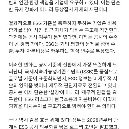
반의 인권·환경 책임을 기업에 요구하고 있다. 이는 단순
한 규제 강화가 아니라 통상질서 자체의 재편이다.
결과적으로 ESG 기준을 충족하지 못하는 기업은 비용
증가를 넘어 시장 접근 자체가 막히는 구조에 직면한다.
과거에는 공시 여부가 문제였다면, 이제는 공시의 수준
이 곧 경쟁력이다. ESG는 기업 평판의 문제를 넘어 수
출, 투자, 자본비용을 좌우하는 핵심 변수로 부상했다.
이러한 변화는 공시기준의 전환에서 가장 뚜렷하게 드
러난다. 국제지속가능성기준위원회(ISSB)를 중심으로
글로벌 기준이 표준화되면서, ESG 정보는 비재무적 서
술의 영역을 벗어나 재무적 판단자료로 전환되고 있다.
공시는 이제 단순한 '설명'이 아니라 '재무적 연결'을 요
구한다. ESG 리스크가 현금흐름과 자본비용에 어떻게
영향을 미치는지를 구조적으로 밝혀야 한다는 의미다.
국내 역시 같은 흐름 위에 있다. 정부는 2028년부터 단
계적 ESG 공시 의무화를 담은 로드맵 초안을 발표했고,