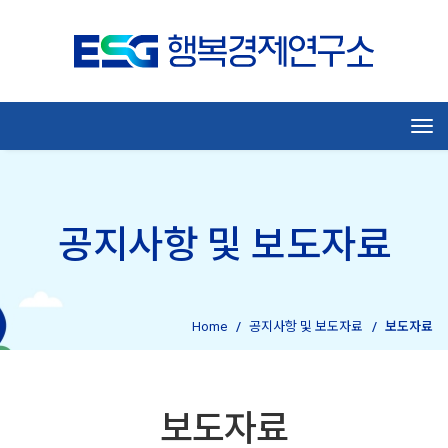
Tog
공지사항 및 보도자료
Home
공지사항 및 보도자료
보도자료
보도자료