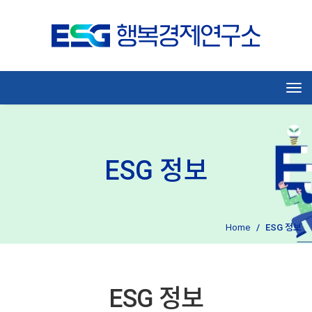
Tog
ESG 정보
Home
ESG 정보
ESG 정보