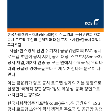
한국사회책임투자포럼(KoSIF) 이슈 브리프: 금융위원회 ESG
공시 로드맵 초안의 문제점과 대안 표지. / 사진=한국사회책임
투자포럼.
| 서울=한스경제 신연수 기자 | 금융위원회의 ESG 공시
로드맵 초안이 공시 시기, 공시 대상, 스코프3(Scope3),
공시 채널, 제3자 인증 등 모든 면에서 주요국 및 우리나
라의 공급망 경쟁국들보다 크게 뒤처진다는 분석이 나
왔다.
이는 금융위가 당초 공시 로드맵 설계의 기본 방향으로
설정한 ‘국제적 정합성’과 ‘정보 유용성’ 등과 정면으로
배치된다는 평가다.
한국사회책임투자포럼(KoSIF)은 15일 금융위의 ESG
공시 로드맵 초안의 핵심 쟁점을 주요국 및 공급망 경쟁