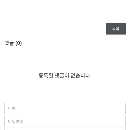
목록
댓글 (
0
)
등록된 댓글이 없습니다.