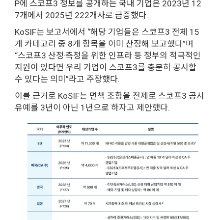
P에 스코프3 정보를 공개하는 국내 기업은 2023년 12
7개에서 2025년 222개사로 급증했다.
KoSIF는 보고서에서 “해당 기업들은 스코프3 전체 15
개 카테고리 중 8개 항목을 이미 산정해 보고했다”며
“스코프3 산정‧측정을 위한 인프라 등 정부의 적극적인
지원이 있다면 우리 기업이 스코프3를 충분히 공시할
수 있다는 의미”라고 주장했다.
이를 근거로 KoSIF는 면책 조항을 전제로 스코프3 공시
유예를 3년이 아닌 1년으로 하자고 제안했다.