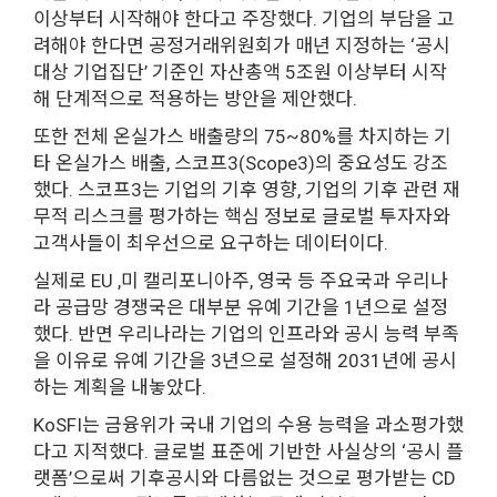
이상부터 시작해야 한다고 주장했다. 기업의 부담을 고
려해야 한다면 공정거래위원회가 매년 지정하는 ‘공시
대상 기업집단’ 기준인 자산총액 5조원 이상부터 시작
해 단계적으로 적용하는 방안을 제안했다.
또한 전체 온실가스 배출량의 75~80%를 차지하는 기
타 온실가스 배출, 스코프3(Scope3)의 중요성도 강조
했다. 스코프3는 기업의 기후 영향, 기업의 기후 관련 재
무적 리스크를 평가하는 핵심 정보로 글로벌 투자자와
고객사들이 최우선으로 요구하는 데이터이다.
실제로 EU ,미 캘리포니아주, 영국 등 주요국과 우리나
라 공급망 경쟁국은 대부분 유예 기간을 1년으로 설정
했다. 반면 우리나라는 기업의 인프라와 공시 능력 부족
을 이유로 유예 기간을 3년으로 설정해 2031년에 공시
하는 계획을 내놓았다.
KoSFI는 금융위가 국내 기업의 수용 능력을 과소평가했
다고 지적했다. 글로벌 표준에 기반한 사실상의 ‘공시 플
랫폼’으로써 기후공시와 다름없는 것으로 평가받는 CD