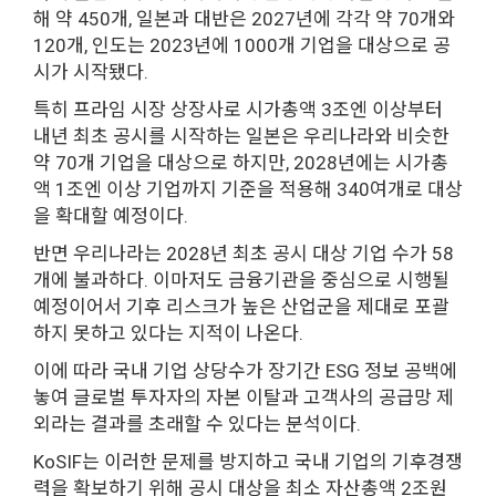
해 약 450개, 일본과 대반은 2027년에 각각 약 70개와
120개, 인도는 2023년에 1000개 기업을 대상으로 공
시가 시작됐다.
특히 프라임 시장 상장사로 시가총액 3조엔 이상부터
내년 최초 공시를 시작하는 일본은 우리나라와 비슷한
약 70개 기업을 대상으로 하지만, 2028년에는 시가총
액 1조엔 이상 기업까지 기준을 적용해 340여개로 대상
을 확대할 예정이다.
반면 우리나라는 2028년 최초 공시 대상 기업 수가 58
개에 불과하다. 이마저도 금융기관을 중심으로 시행될
예정이어서 기후 리스크가 높은 산업군을 제대로 포괄
하지 못하고 있다는 지적이 나온다.
이에 따라 국내 기업 상당수가 장기간 ESG 정보 공백에
놓여 글로벌 투자자의 자본 이탈과 고객사의 공급망 제
외라는 결과를 초래할 수 있다는 분석이다.
KoSIF는 이러한 문제를 방지하고 국내 기업의 기후경쟁
력을 확보하기 위해 공시 대상을 최소 자산총액 2조원