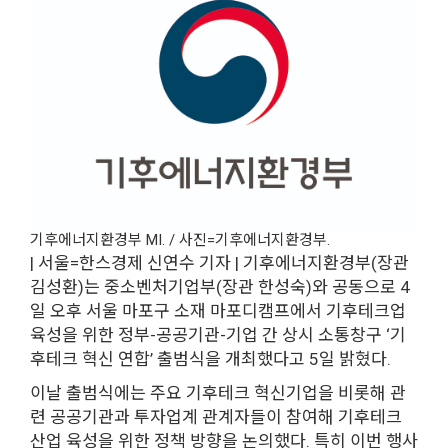
기후에너지환경부 MI. / 사진=기후에너지환경부.
| 서울=한스경제 신연수 기자 | 기후에너지환경부(장관
김성환)는 중소벤처기업부(장관 한성숙)와 공동으로 4
일 오후 서울 마포구 소재 마포디캠프에서 기후테크업
육성을 위한 정부-공공기관-기업 간 상시 소통창구 ‘기
후테크 혁신 연합’ 출범식을 개최했다고 5일 밝혔다.
이날 출범식에는 주요 기후테크 혁신기업을 비롯해 관
련 공공기관과 투자업계 관계자들이 참여해 기후테크
산업 육성을 위한 정책 방향을 논의했다. 특히 이번 행사