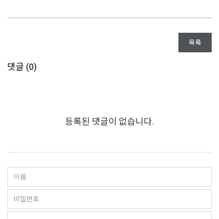
목록
댓글 (
0
)
등록된 댓글이 없습니다.