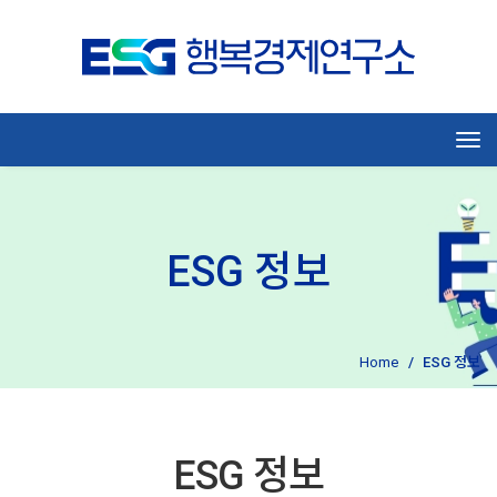
Tog
ESG 정보
Home
ESG 정보
ESG 정보