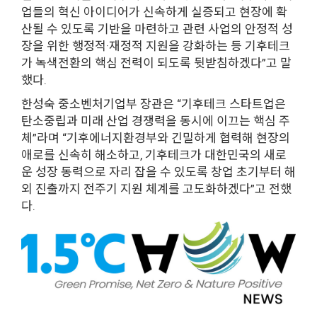
업들의 혁신 아이디어가 신속하게 실증되고 현장에 확
산될 수 있도록 기반을 마련하고 관련 사업의 안정적 성
장을 위한 행정적·재정적 지원을 강화하는 등 기후테크
가 녹색전환의 핵심 전력이 되도록 뒷받침하겠다”고 말
했다.
한성숙 중소벤처기업부 장관은 “기후테크 스타트업은
탄소중립과 미래 산업 경쟁력을 동시에 이끄는 핵심 주
체”라며 “기후에너지환경부와 긴밀하게 협력해 현장의
애로를 신속히 해소하고, 기후테크가 대한민국의 새로
운 성장 동력으로 자리 잡을 수 있도록 창업 초기부터 해
외 진출까지 전주기 지원 체계를 고도화하겠다”고 전했
다.